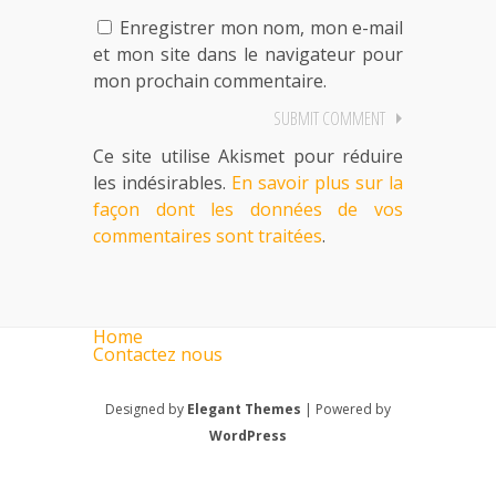
Enregistrer mon nom, mon e-mail
et mon site dans le navigateur pour
mon prochain commentaire.
Ce site utilise Akismet pour réduire
les indésirables.
En savoir plus sur la
façon dont les données de vos
commentaires sont traitées
.
Home
Contactez nous
Designed by
Elegant Themes
| Powered by
WordPress