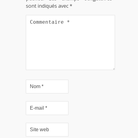
sont indiqués avec
*