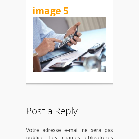
image 5
Post a Reply
Votre adresse e-mail ne sera pas
publiée.
Les champs obligatoires