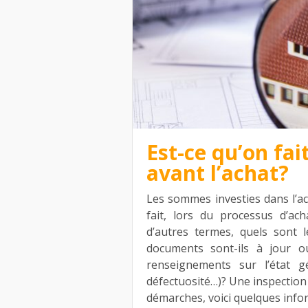
Est-ce qu’on fai
avant l’achat?
Les sommes investies dans l’ac
fait, lors du processus d’ach
d’autres termes, quels sont 
documents sont-ils à jour o
renseignements sur l’état gé
défectuosité…)? Une inspection
démarches, voici quelques info