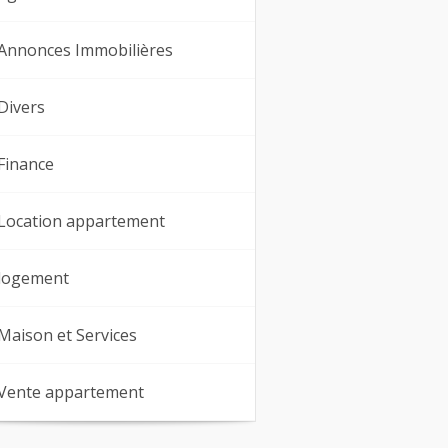
Annonces Immobilières
Divers
Finance
Location appartement
logement
Maison et Services
Vente appartement