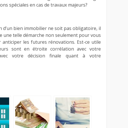
ions spéciales en cas de travaux majeurs?
 d’un bien immobilier ne soit pas obligatoire, il
re une telle démarche non seulement pour vous
anticiper les futures rénovations. Est-ce utile
urs sont en étroite corrélation avec votre
 avec votre décision finale quant à votre