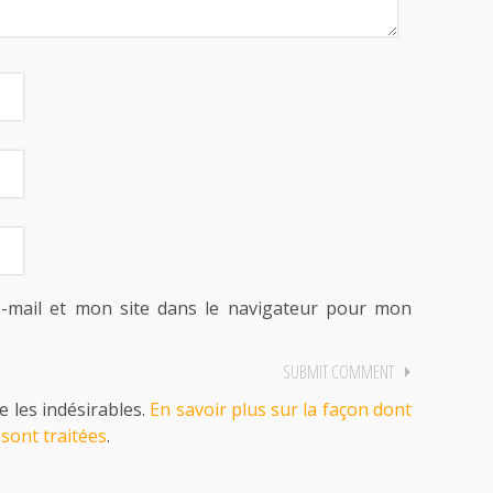
-mail et mon site dans le navigateur pour mon
e les indésirables.
En savoir plus sur la façon dont
sont traitées
.