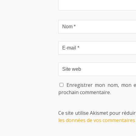
Enregistrer mon nom, mon e
prochain commentaire.
Ce site utilise Akismet pour réduir
les données de vos commentaires 