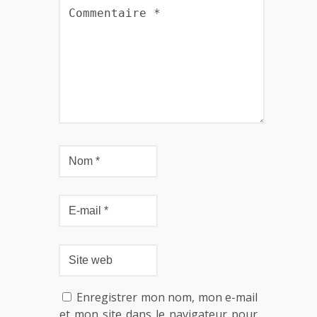
Enregistrer mon nom, mon e-mail
et mon site dans le navigateur pour