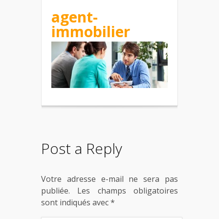
agent-
immobilier
Post a Reply
Votre adresse e-mail ne sera pas
publiée.
Les champs obligatoires
sont indiqués avec
*