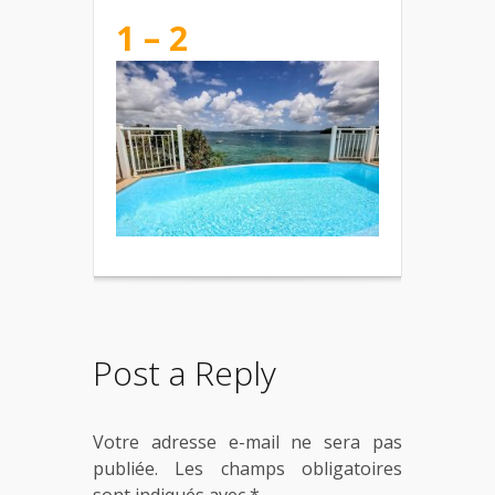
1 – 2
Post a Reply
Votre adresse e-mail ne sera pas
publiée.
Les champs obligatoires
sont indiqués avec
*