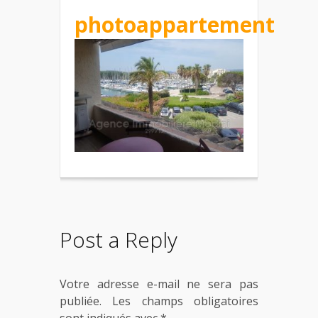
photoappartement
Post a Reply
Votre adresse e-mail ne sera pas
publiée.
Les champs obligatoires
sont indiqués avec
*