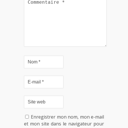
Enregistrer mon nom, mon e-mail
et mon site dans le navigateur pour