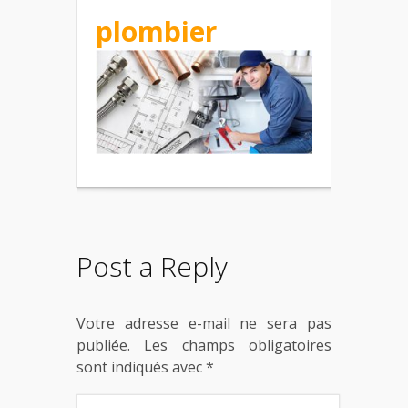
plombier
Post a Reply
Votre adresse e-mail ne sera pas
publiée.
Les champs obligatoires
sont indiqués avec
*