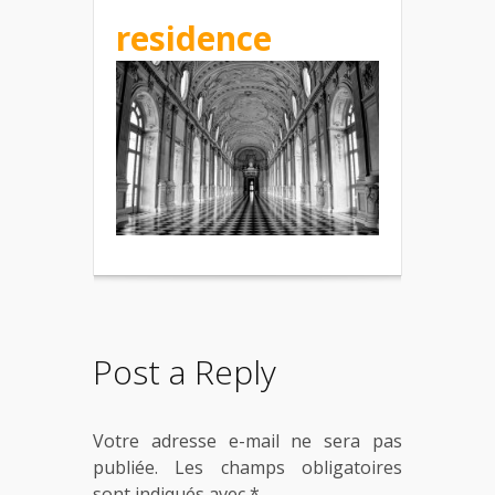
residence
Post a Reply
Votre adresse e-mail ne sera pas
publiée.
Les champs obligatoires
sont indiqués avec
*