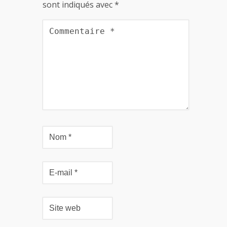
sont indiqués avec
*