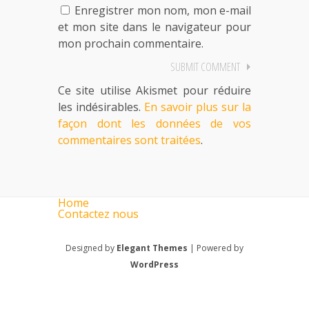
Enregistrer mon nom, mon e-mail
et mon site dans le navigateur pour
mon prochain commentaire.
Ce site utilise Akismet pour réduire
les indésirables.
En savoir plus sur la
façon dont les données de vos
commentaires sont traitées
.
Home
Contactez nous
Designed by
Elegant Themes
| Powered by
WordPress