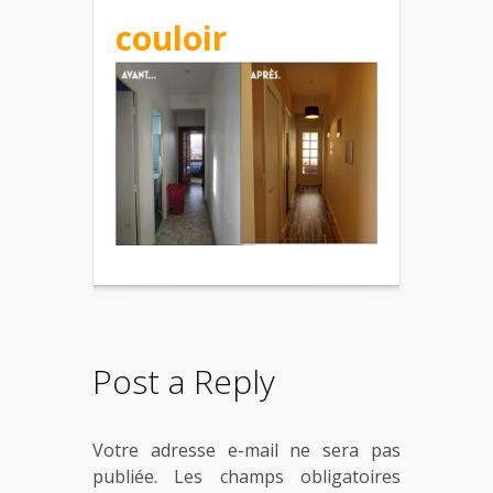
couloir
Post a Reply
Votre adresse e-mail ne sera pas
publiée.
Les champs obligatoires