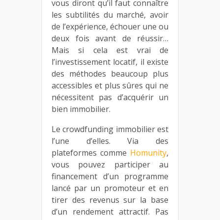
vous diront qu’il faut connaître
les subtilités du marché, avoir
de l’expérience, échouer une ou
deux fois avant de réussir…
Mais si cela est vrai de
l’investissement locatif, il existe
des méthodes beaucoup plus
accessibles et plus sûres qui ne
nécessitent pas d’acquérir un
bien immobilier.
Le crowdfunding immobilier est
l’une d’elles. Via des
plateformes comme
Homunity
,
vous pouvez participer au
financement d’un programme
lancé par un promoteur et en
tirer des revenus sur la base
d’un rendement attractif. Pas