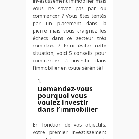
investissement immobilier mais
vous ne savez pas par où
commencer ? Vous êtes tentés
par un placement dans la
pierre mais vous craignez les
échecs dans ce secteur très
complexe ? Pour éviter cette
situation, voici 5 conseils pour
commencer à investir dans
l’immobilier en toute sérénité !
Demandez-vous
pourquoi vous
voulez investir
dans l’immobilier
En fonction de vos objectifs,
votre premier investissement