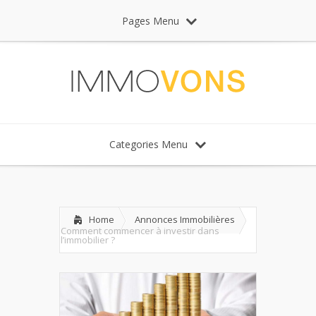
Pages Menu
Categories Menu
Home
Annonces Immobilières
Comment commencer à investir dans
l’immobilier ?