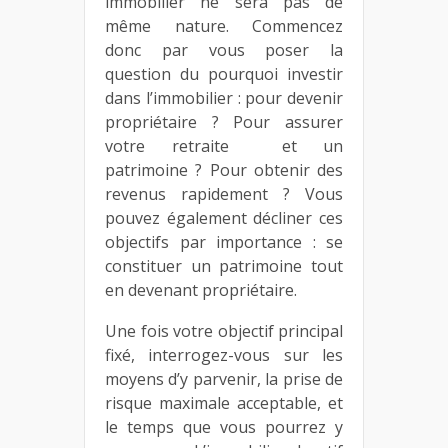
immobilier ne sera pas de
même nature. Commencez
donc par vous poser la
question du pourquoi investir
dans l’immobilier : pour devenir
propriétaire ? Pour assurer
votre retraite et un
patrimoine ? Pour obtenir des
revenus rapidement ? Vous
pouvez également décliner ces
objectifs par importance : se
constituer un patrimoine tout
en devenant propriétaire.
Une fois votre objectif principal
fixé, interrogez-vous sur les
moyens d’y parvenir, la prise de
risque maximale acceptable, et
le temps que vous pourrez y