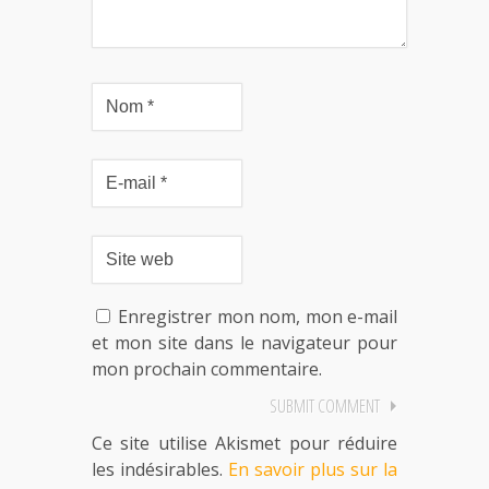
Enregistrer mon nom, mon e-mail
et mon site dans le navigateur pour
mon prochain commentaire.
Ce site utilise Akismet pour réduire
les indésirables.
En savoir plus sur la