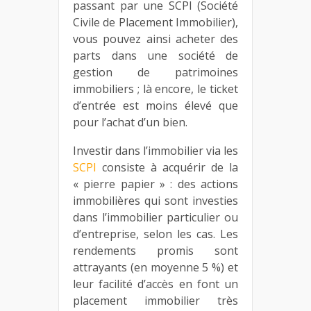
passant par une SCPI (Société
Civile de Placement Immobilier),
vous pouvez ainsi acheter des
parts dans une société de
gestion de patrimoines
immobiliers ; là encore, le ticket
d’entrée est moins élevé que
pour l’achat d’un bien.
Investir dans l’immobilier via les
SCPI
consiste à acquérir de la
« pierre papier » : des actions
immobilières qui sont investies
dans l’immobilier particulier ou
d’entreprise, selon les cas. Les
rendements promis sont
attrayants (en moyenne 5 %) et
leur facilité d’accès en font un
placement immobilier très