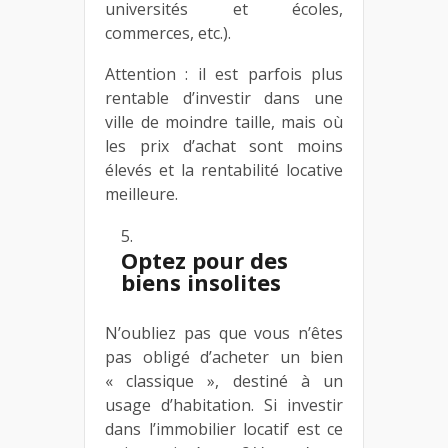
universités et écoles,
commerces, etc.).
Attention : il est parfois plus
rentable d’investir dans une
ville de moindre taille, mais où
les prix d’achat sont moins
élevés et la rentabilité locative
meilleure.
Optez pour des
biens insolites
N’oubliez pas que vous n’êtes
pas obligé d’acheter un bien
« classique », destiné à un
usage d’habitation. Si investir
dans l’immobilier locatif est ce