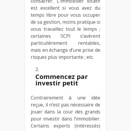
consacrer. L’immobilier locatif
est excellent si vous avez du
temps libre pour vous occuper
de sa gestion, moins pratique si
vous travaillez tout le temps ;
certaines SCPI s’avèrent
particulièrement rentables,
mais en échange d’une prise de
risques plus importante ; etc.
Commencez par
investir petit
Contrairement à une idée
reçue, il n’est pas nécessaire de
jouer dans la cour des grands
pour investir dans l’immobilier.
Certains experts (intéressés)