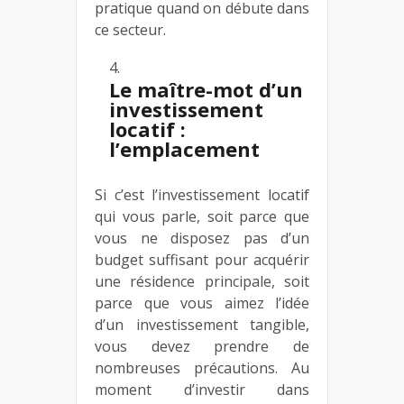
pratique quand on débute dans
ce secteur.
Le maître-mot d’un
investissement
locatif :
l’emplacement
Si c’est l’investissement locatif
qui vous parle, soit parce que
vous ne disposez pas d’un
budget suffisant pour acquérir
une résidence principale, soit
parce que vous aimez l’idée
d’un investissement tangible,
vous devez prendre de
nombreuses précautions. Au
moment d’investir dans