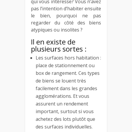
qui vous intéresse? Vous n’avez
pas l’intention d’habiter ensuite
le bien, pourquoi ne pas
regarder du côté des biens
atypiques ou insolites ?
Il en existe de
plusieurs sortes :
Les surfaces hors habitation :
place de stationnement ou
box de rangement. Ces types
de biens se louent très
facilement dans les grandes
agglomérations. Et vous
assurent un rendement
important, surtout si vous
achetez des lots plutôt que
des surfaces individuelles.