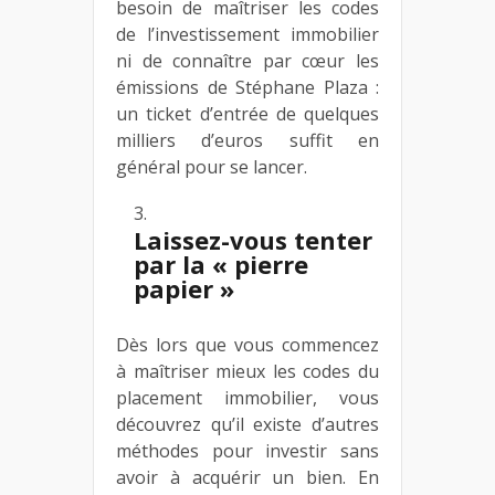
besoin de maîtriser les codes
de l’investissement immobilier
ni de connaître par cœur les
émissions de Stéphane Plaza :
un ticket d’entrée de quelques
milliers d’euros suffit en
général pour se lancer.
Laissez-vous tenter
par la « pierre
papier »
Dès lors que vous commencez
à maîtriser mieux les codes du
placement immobilier, vous
découvrez qu’il existe d’autres
méthodes pour investir sans
avoir à acquérir un bien. En