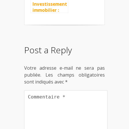
Investissement
immobilier :
dans quelles
régions
investir ?
Post a Reply
Votre adresse e-mail ne sera pas
publiée.
Les champs obligatoires
sont indiqués avec
*