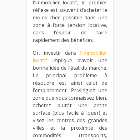
l’immobilier locatif, le premier
réflexe est souvent d’acheter le
moins cher possible dans une
zone à forte tension locative,
dans l’espoir de faire
rapidement des bénéfices.
Or, investir dans
l’immobilier
locatif
implique d’avoir une
bonne idée de l’état du marché.
Le principal problème à
résoudre est ainsi celui de
l’emplacement. Privilégiez une
zone que vous connaissez bien,
achetez plutôt une petite
surface (plus facile à louer) et
visez les centres des grandes
villes et la proximité des
commodités (transports,