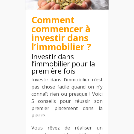
Comment
commencer à
investir dans
l’immobilier ?
Investir dans
l’immobilier pour la
première fois
Investir dans l’immobilier n’est
pas chose facile quand on n’y
connaît rien ou presque ! Voici
5 conseils pour réussir son
premier placement dans la
pierre.
Vous rêvez de réaliser un