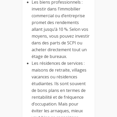
Les biens professionnels :
investir dans l’immobilier
commercial ou d’entreprise
promet des rendements
allant jusqu’à 10 %. Selon vos
moyens, vous pouvez investir
dans des parts de SCPI ou
acheter directement tout un
étage de bureaux.
Les résidences de services :
maisons de retraite, villages
vacances ou résidences
étudiantes. Ils sont souvent
de bons plans en termes de
rentabilité et de fréquence
d’occupation. Mais pour
éviter les arnaques, mieux