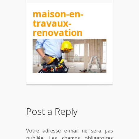
maison-en-
travaux-
renovation
Post a Reply
Votre adresse e-mail ne sera pas
publiée.
Les champs obligatoires