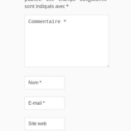
sont indiqués avec
*