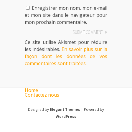
Enregistrer mon nom, mon e-mail
et mon site dans le navigateur pour
mon prochain commentaire.
Ce site utilise Akismet pour réduire
les indésirables.
En savoir plus sur la
façon dont les données de vos
commentaires sont traitées
.
Home
Contactez nous
Designed by
Elegant Themes
| Powered by
WordPress