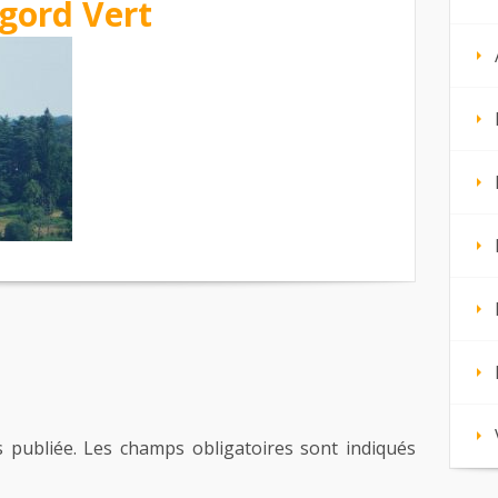
gord Vert
 publiée.
Les champs obligatoires sont indiqués