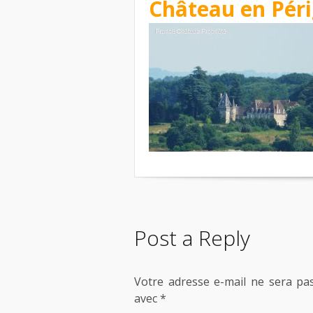
Château en Péri
Post a Reply
Votre adresse e-mail ne sera pas
avec
*