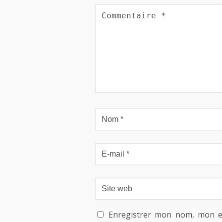
Enregistrer mon nom, mon e