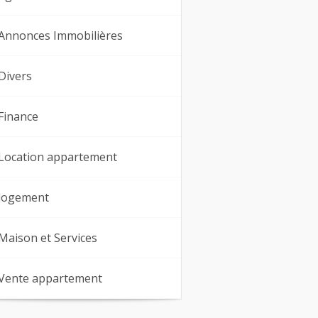
Annonces Immobilières
Divers
Finance
Location appartement
logement
Maison et Services
Vente appartement