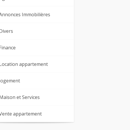
Annonces Immobilières
Divers
Finance
Location appartement
logement
Maison et Services
Vente appartement