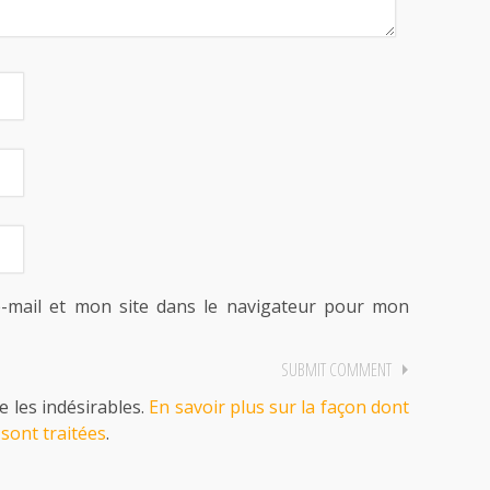
-mail et mon site dans le navigateur pour mon
e les indésirables.
En savoir plus sur la façon dont
sont traitées
.