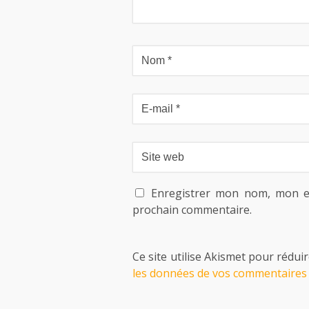
Enregistrer mon nom, mon e
prochain commentaire.
Ce site utilise Akismet pour réduir
les données de vos commentaires 