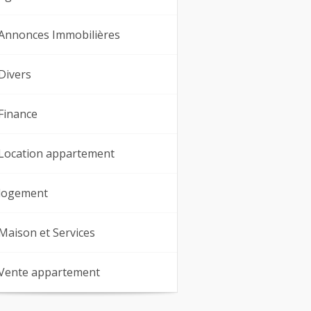
Annonces Immobilières
Divers
Finance
Location appartement
logement
Maison et Services
Vente appartement