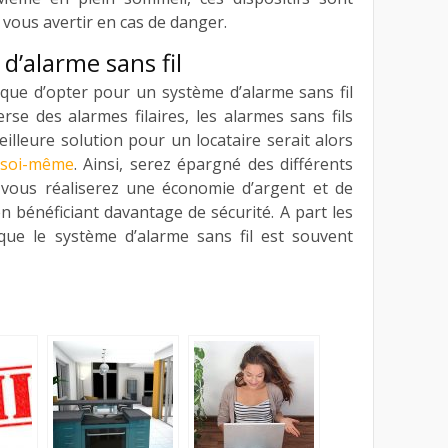
 vous avertir en cas de danger.
 d’alarme sans fil
x que d’opter pour un système d’alarme sans fil
erse des alarmes filaires, les alarmes sans fils
meilleure solution pour un locataire serait alors
 soi-même
. Ainsi, serez épargné des différents
, vous réaliserez une économie d’argent et de
 bénéficiant davantage de sécurité. A part les
que le système d’alarme sans fil est souvent