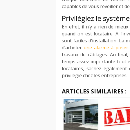
capables de vous réveiller et de
Privilégiez le système
En effet, il n’y a rien de mieu
quand on est locataire. A l’inv
sont faciles d’installation. La 
d’acheter
une alarme à poser
travaux de câblages. Au final
temps assez importante tout en
locataires, sachez également 
privilégié chez les entreprises.
ARTICLES SIMILAIRES :