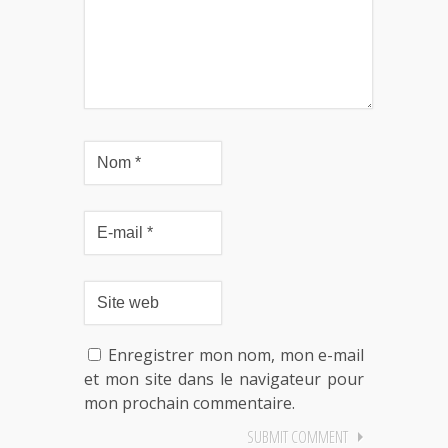
Enregistrer mon nom, mon e-mail
et mon site dans le navigateur pour
mon prochain commentaire.