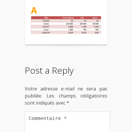
A
Post a Reply
Votre adresse e-mail ne sera pas
publiée.
Les champs obligatoires
sont indiqués avec
*