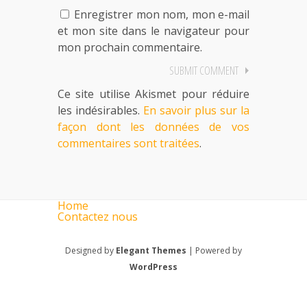
Enregistrer mon nom, mon e-mail
et mon site dans le navigateur pour
mon prochain commentaire.
Ce site utilise Akismet pour réduire
les indésirables.
En savoir plus sur la
façon dont les données de vos
commentaires sont traitées
.
Home
Contactez nous
Designed by
Elegant Themes
| Powered by
WordPress