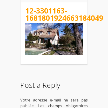
12-3301163-
1681801924663184049
Post a Reply
Votre adresse e-mail ne sera pas
publiée.
Les champs obligatoires