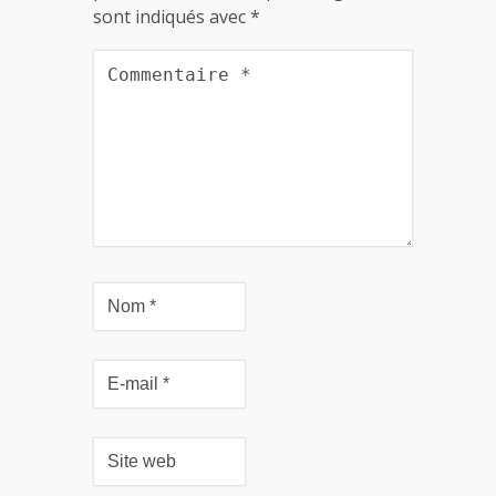
sont indiqués avec
*