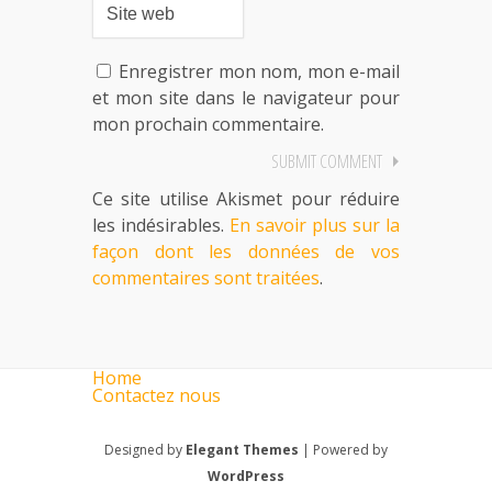
Enregistrer mon nom, mon e-mail
et mon site dans le navigateur pour
mon prochain commentaire.
Ce site utilise Akismet pour réduire
les indésirables.
En savoir plus sur la
façon dont les données de vos
commentaires sont traitées
.
Home
Contactez nous
Designed by
Elegant Themes
| Powered by
WordPress