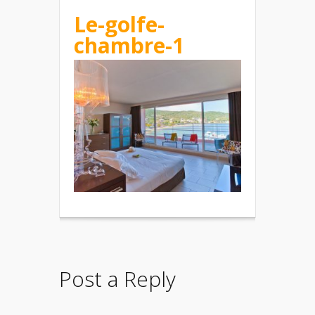
Le-golfe-
chambre-1
Post a Reply