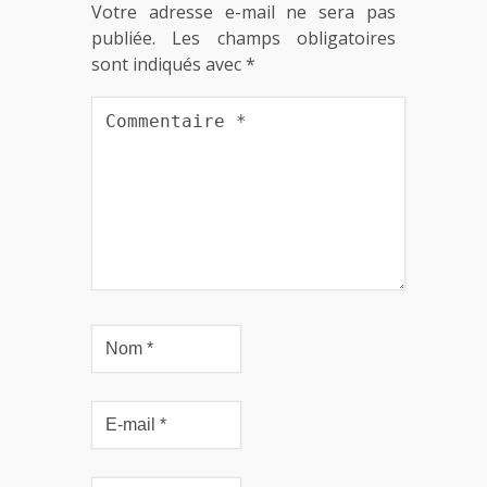
Votre adresse e-mail ne sera pas
publiée.
Les champs obligatoires
sont indiqués avec
*