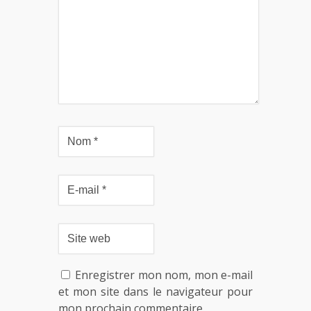
Enregistrer mon nom, mon e-mail
et mon site dans le navigateur pour
mon prochain commentaire.