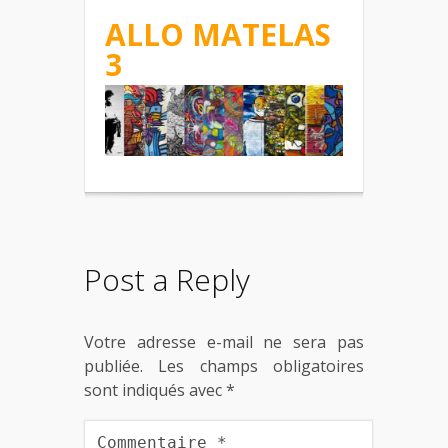
ALLO MATELAS
3
Post a Reply
Votre adresse e-mail ne sera pas
publiée.
Les champs obligatoires
sont indiqués avec
*