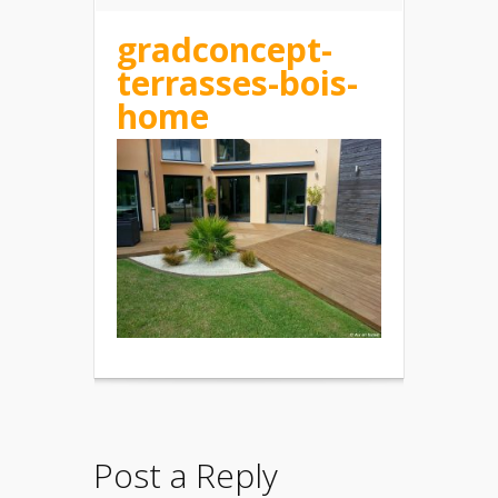
gradconcept-
terrasses-bois-
home
Post a Reply