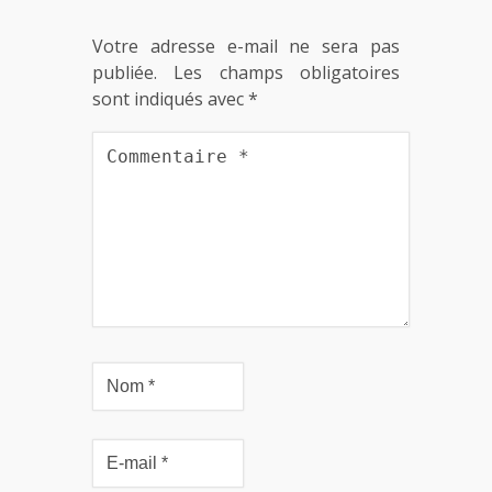
Votre adresse e-mail ne sera pas
publiée.
Les champs obligatoires
sont indiqués avec
*