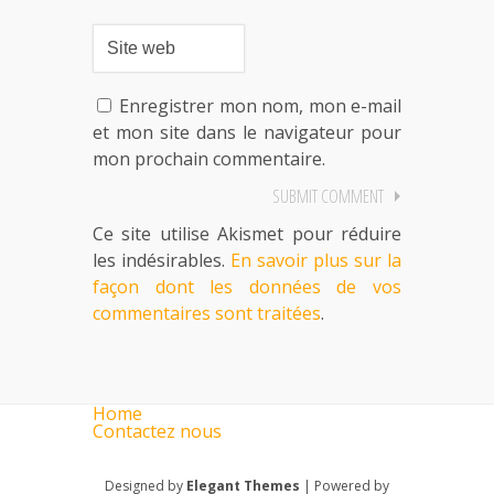
Enregistrer mon nom, mon e-mail
et mon site dans le navigateur pour
mon prochain commentaire.
Ce site utilise Akismet pour réduire
les indésirables.
En savoir plus sur la
façon dont les données de vos
commentaires sont traitées
.
Home
Contactez nous
Designed by
Elegant Themes
| Powered by