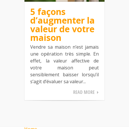
5 façons
d’augmenter la
valeur de votre
maison
Vendre sa maison n’est jamais
une opération très simple. En
effet, la valeur affective de
votre maison peut
sensiblement baisser lorsqu’il
s’agit d’évaluer sa valeur...
READ MORE
Home