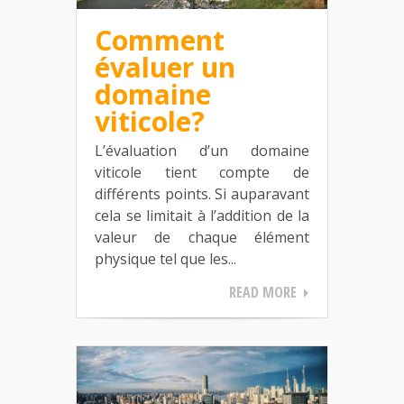
Comment
évaluer un
domaine
viticole?
L’évaluation d’un domaine
viticole tient compte de
différents points. Si auparavant
cela se limitait à l’addition de la
valeur de chaque élément
physique tel que les...
READ MORE