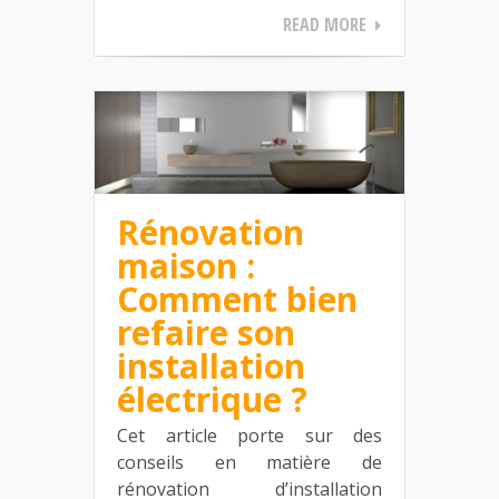
READ MORE
Rénovation
maison :
Comment bien
refaire son
installation
électrique ?
Cet article porte sur des
conseils en matière de
rénovation d’installation