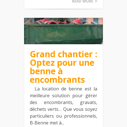
READ MORE
Grand chantier :
Optez pour une
benne à
encombrants
La location de benne est la
meilleure solution pour gérer
des encombrants, gravats,
déchets verts… Que vous soyez
particuliers ou professionnels,
B-Benne met à...