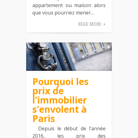
appartement ou maison alors
que vous pourriez mener...
READ MORE
Pourquoi les
prix de
l’immobilier
s’envolent à
Paris
Depuis le début de l’année
2016, les prix des