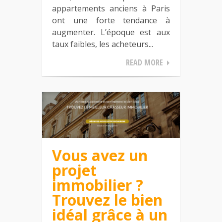
appartements anciens à Paris
ont une forte tendance à
augmenter. L’époque est aux
taux faibles, les acheteurs...
READ MORE
Vous avez un
projet
immobilier ?
Trouvez le bien
idéal grâce à un