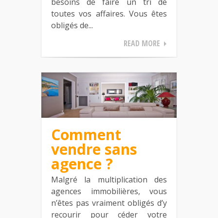
besoins de faire un tri de
toutes vos affaires. Vous êtes
obligés de...
READ MORE
Comment
vendre sans
agence ?
Malgré la multiplication des
agences immobilières, vous
n’êtes pas vraiment obligés d’y
recourir pour céder votre