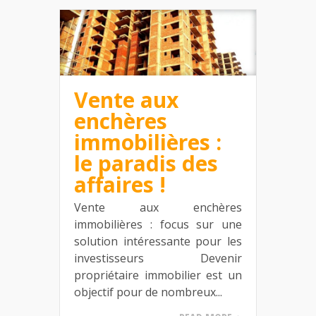
Vente aux
enchères
immobilières :
le paradis des
affaires !
Vente aux enchères
immobilières : focus sur une
solution intéressante pour les
investisseurs Devenir
propriétaire immobilier est un
objectif pour de nombreux...