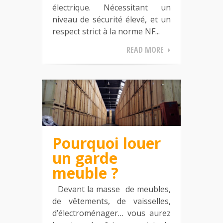
électrique. Nécessitant un
niveau de sécurité élevé, et un
respect strict à la norme NF...
READ MORE
Pourquoi louer
un garde
meuble ?
Devant la masse de meubles,
de vêtements, de vaisselles,
d’électroménager… vous aurez