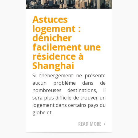
Astuces
logement :
dénicher
facilement une
résidence à
Shanghai
Si l’hébergement ne présente
aucun problème dans de
nombreuses destinations, il
sera plus difficile de trouver un
logement dans certains pays du
globe et...
READ MORE