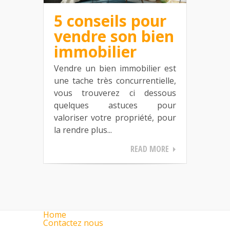
5 conseils pour
vendre son bien
immobilier
Vendre un bien immobilier est
une tache très concurrentielle,
vous trouverez ci dessous
quelques astuces pour
valoriser votre propriété, pour
la rendre plus...
READ MORE
Home
Contactez nous