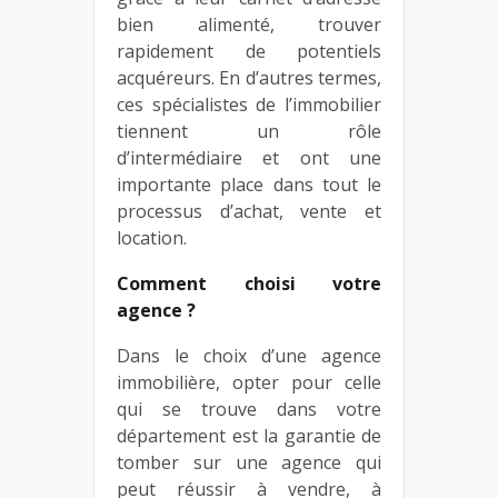
bien alimenté, trouver
rapidement de potentiels
acquéreurs. En d’autres termes,
ces spécialistes de l’immobilier
tiennent un rôle
d’intermédiaire et ont une
importante place dans tout le
processus d’achat, vente et
location.
Comment choisi votre
agence ?
Dans le choix d’une agence
immobilière, opter pour celle
qui se trouve dans votre
département est la garantie de
tomber sur une agence qui
peut réussir à vendre, à