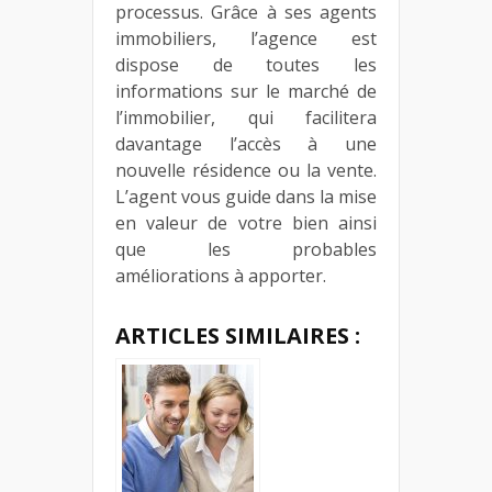
processus. Grâce à ses agents
immobiliers, l’agence est
dispose de toutes les
informations sur le marché de
l’immobilier, qui facilitera
davantage l’accès à une
nouvelle résidence ou la vente.
L’agent vous guide dans la mise
en valeur de votre bien ainsi
que les probables
améliorations à apporter.
ARTICLES SIMILAIRES :