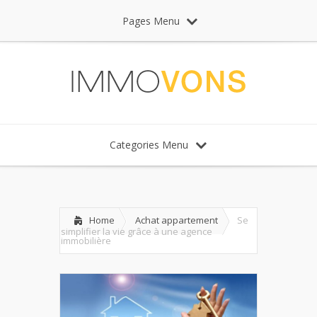
Pages Menu
Categories Menu
Home
Achat appartement
Se
simplifier la vie grâce à une agence
immobilière