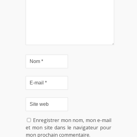
Enregistrer mon nom, mon e-mail
et mon site dans le navigateur pour
mon prochain commentaire.