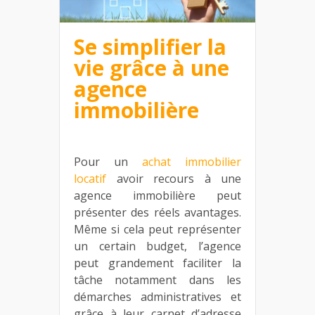
Se simplifier la
vie grâce à une
agence
immobilière
Pour un
achat immobilier
locatif
avoir recours à une
agence immobilière peut
présenter des réels avantages.
Même si cela peut représenter
un certain budget, l’agence
peut grandement faciliter la
tâche notamment dans les
démarches administratives et
grâce à leur carnet d’adresse