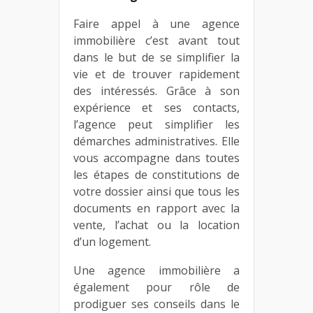
Faire appel à une agence
immobilière c’est avant tout
dans le but de se simplifier la
vie et de trouver rapidement
des intéressés. Grâce à son
expérience et ses contacts,
l’agence peut simplifier les
démarches administratives. Elle
vous accompagne dans toutes
les étapes de constitutions de
votre dossier ainsi que tous les
documents en rapport avec la
vente, l’achat ou la location
d’un logement.
Une agence immobilière a
également pour rôle de
prodiguer ses conseils dans le