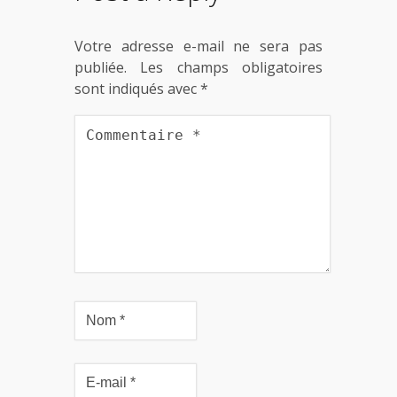
Votre adresse e-mail ne sera pas
publiée.
Les champs obligatoires
sont indiqués avec
*