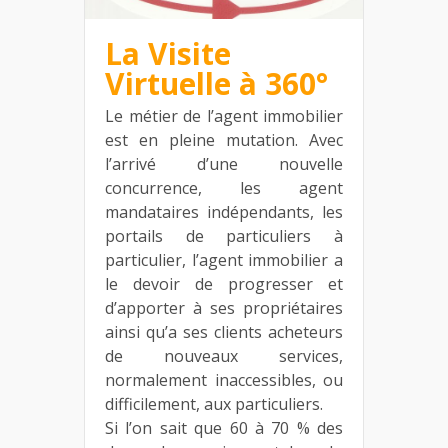
La Visite
Virtuelle à 360°
Le métier de l’agent immobilier
est en pleine mutation. Avec
l’arrivé d’une nouvelle
concurrence, les agent
mandataires indépendants, les
portails de particuliers à
particulier, l’agent immobilier a
le devoir de progresser et
d’apporter à ses propriétaires
ainsi qu’a ses clients acheteurs
de nouveaux services,
normalement inaccessibles, ou
difficilement, aux particuliers.
Si l’on sait que 60 à 70 % des