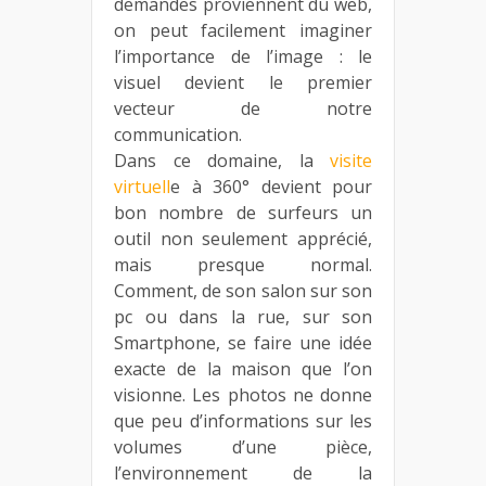
demandes proviennent du web,
on peut facilement imaginer
l’importance de l’image : le
visuel devient le premier
vecteur de notre
communication.
Dans ce domaine, la
visite
virtuell
e à 360° devient pour
bon nombre de surfeurs un
outil non seulement apprécié,
mais presque normal.
Comment, de son salon sur son
pc ou dans la rue, sur son
Smartphone, se faire une idée
exacte de la maison que l’on
visionne. Les photos ne donne
que peu d’informations sur les
volumes d’une pièce,
l’environnement de la