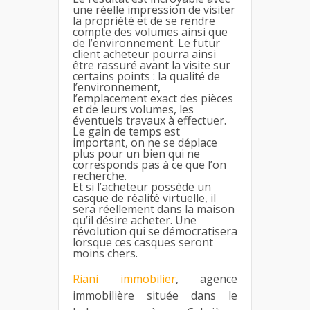
une réelle impression de visiter
la propriété et de se rendre
compte des volumes ainsi que
de l’environnement. Le futur
client acheteur pourra ainsi
être rassuré avant la visite sur
certains points : la qualité de
l’environnement,
l’emplacement exact des pièces
et de leurs volumes, les
éventuels travaux à effectuer.
Le gain de temps est
important, on ne se déplace
plus pour un bien qui ne
corresponds pas à ce que l’on
recherche.
Et si l’acheteur possède un
casque de réalité virtuelle, il
sera réellement dans la maison
qu’il désire acheter. Une
révolution qui se démocratisera
lorsque ces casques seront
moins chers.
Riani immobilier
, agence
immobilière située dans le