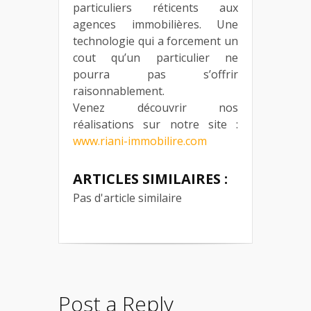
particuliers réticents aux
agences immobilières. Une
technologie qui a forcement un
cout qu’un particulier ne
pourra pas s’offrir
raisonnablement.
Venez découvrir nos
réalisations sur notre site :
www.riani-immobilire.com
ARTICLES SIMILAIRES :
Pas d'article similaire
Post a Reply