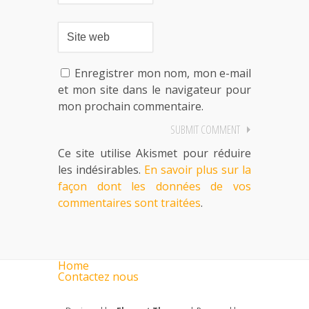
Enregistrer mon nom, mon e-mail
et mon site dans le navigateur pour
mon prochain commentaire.
Ce site utilise Akismet pour réduire
les indésirables.
En savoir plus sur la
façon dont les données de vos
commentaires sont traitées
.
Home
Contactez nous