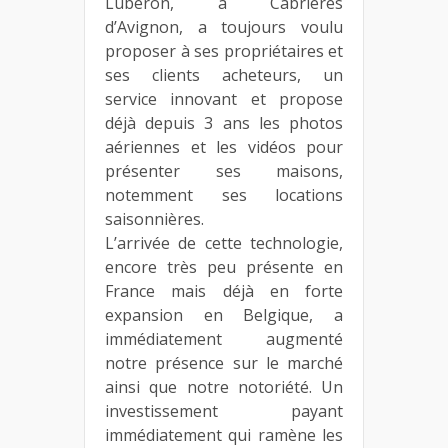
Luberon, à Cabrières
d’Avignon, a toujours voulu
proposer à ses propriétaires et
ses clients acheteurs, un
service innovant et propose
déjà depuis 3 ans les photos
aériennes et les vidéos pour
présenter ses maisons,
notemment ses locations
saisonnières.
L’arrivée de cette technologie,
encore très peu présente en
France mais déjà en forte
expansion en Belgique, a
immédiatement augmenté
notre présence sur le marché
ainsi que notre notoriété. Un
investissement payant
immédiatement qui ramène les