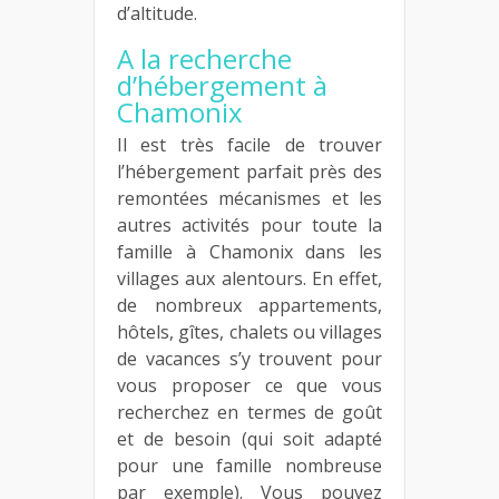
d’altitude.
A la recherche
d’hébergement à
Chamonix
Il est très facile de trouver
l’hébergement parfait près des
remontées mécanismes et les
autres activités pour toute la
famille à Chamonix dans les
villages aux alentours. En effet,
de nombreux appartements,
hôtels, gîtes, chalets ou villages
de vacances s’y trouvent pour
vous proposer ce que vous
recherchez en termes de goût
et de besoin (qui soit adapté
pour une famille nombreuse
par exemple). Vous pouvez