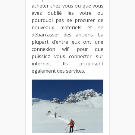
acheter chez vous ou que vous
avez oublié les votre ou
pourquoi pas se procurer de
nouveaux matériels et se
débarrasser des anciens. La
plupart d’entre eux ont une
connexion wifi pour que
puissiez vous connecter sur
internet. Ils proposent
également des services.