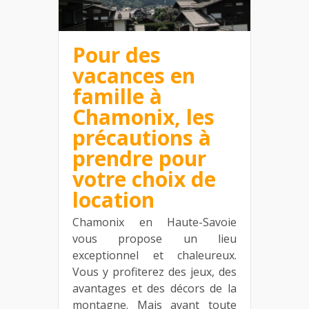
Pour des
vacances en
famille à
Chamonix, les
précautions à
prendre pour
votre choix de
location
Chamonix en Haute-Savoie
vous propose un lieu
exceptionnel et chaleureux.
Vous y profiterez des jeux, des
avantages et des décors de la
montagne. Mais avant toute