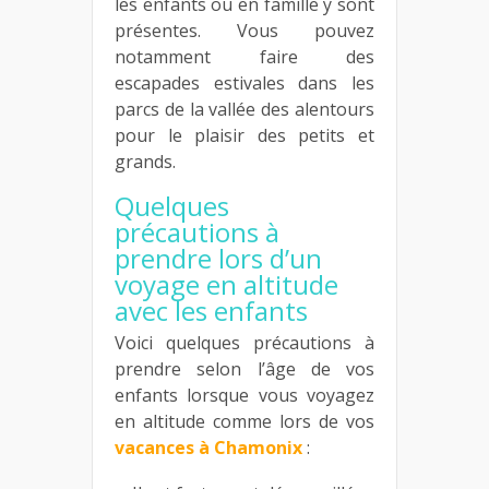
les enfants ou en famille y sont
présentes. Vous pouvez
notamment faire des
escapades estivales dans les
parcs de la vallée des alentours
pour le plaisir des petits et
grands.
Quelques
précautions à
prendre lors d’un
voyage en altitude
avec les enfants
Voici quelques précautions à
prendre selon l’âge de vos
enfants lorsque vous voyagez
en altitude comme lors de vos
vacances à Chamonix
: