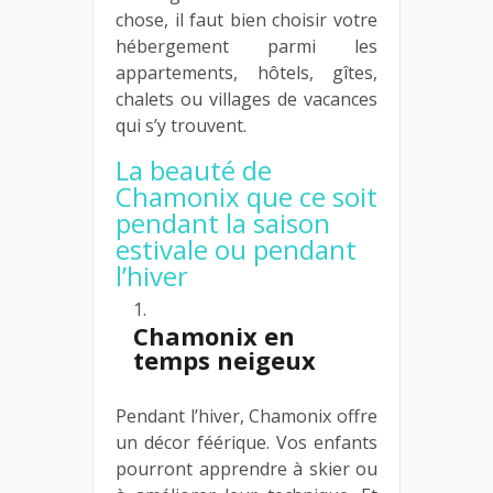
chose, il faut bien choisir votre
hébergement parmi les
appartements, hôtels, gîtes,
chalets ou villages de vacances
qui s’y trouvent.
La beauté de
Chamonix que ce soit
pendant la saison
estivale ou pendant
l’hiver
Chamonix en
temps neigeux
Pendant l’hiver, Chamonix offre
un décor féérique. Vos enfants
pourront apprendre à skier ou