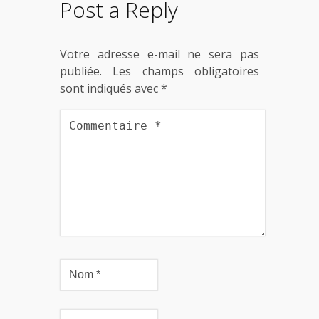
Post a Reply
Votre adresse e-mail ne sera pas
publiée.
Les champs obligatoires
sont indiqués avec
*