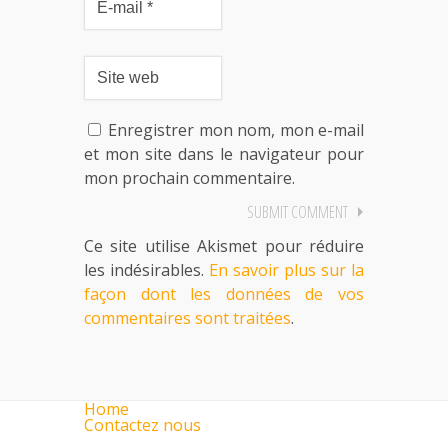
Enregistrer mon nom, mon e-mail
et mon site dans le navigateur pour
mon prochain commentaire.
Ce site utilise Akismet pour réduire
les indésirables.
En savoir plus sur la
façon dont les données de vos
commentaires sont traitées
.
Home
Contactez nous