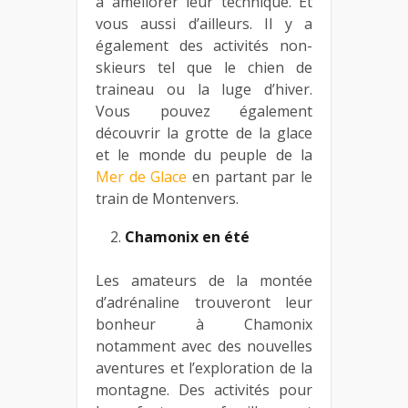
à améliorer leur technique. Et
vous aussi d’ailleurs. Il y a
également des activités non-
skieurs tel que le chien de
traineau ou la luge d’hiver.
Vous pouvez également
découvrir la grotte de la glace
et le monde du peuple de la
Mer de Glace
en partant par le
train de Montenvers.
Chamonix en été
Les amateurs de la montée
d’adrénaline trouveront leur
bonheur à Chamonix
notamment avec des nouvelles
aventures et l’exploration de la
montagne. Des activités pour