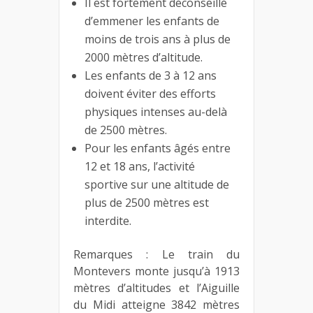
Il est fortement déconseillé
d’emmener les enfants de
moins de trois ans à plus de
2000 mètres d’altitude.
Les enfants de 3 à 12 ans
doivent éviter des efforts
physiques intenses au-delà
de 2500 mètres.
Pour les enfants âgés entre
12 et 18 ans, l’activité
sportive sur une altitude de
plus de 2500 mètres est
interdite.
Remarques : Le train du
Montevers monte jusqu’à 1913
mètres d’altitudes et l’Aiguille
du Midi atteigne 3842 mètres