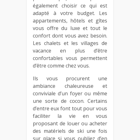
également choisir ce qui est
adapté à votre budget. Les
appartements, hôtels et gîtes
vous offre du luxe et tout le
confort dont vous avez besoin.
Les chalets et les villages de
vacance en plus d’être
confortables vous permettent
d’être comme chez vous.
Ils vous procurent une
ambiance chaleureuse et
conviviale d’un foyer ou même
une sorte de cocon. Certains
d’entre eux font tout pour vous
faciliter la vie en vous
proposant de louer ou acheter
des matériels de ski une fois
sur place si vous oubliez d’en