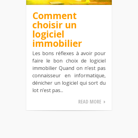
Comment
choisir un
logiciel
immobilier
Les bons réflexes à avoir pour
faire le bon choix de logiciel
immobilier Quand on n’est pas
connaisseur en informatique,
dénicher un logiciel qui sort du
lot n’est pas...
READ MORE