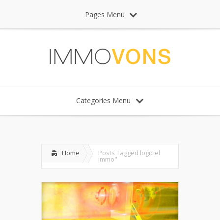
Pages Menu
Categories Menu
Home
Posts Tagged
logiciel
immo"