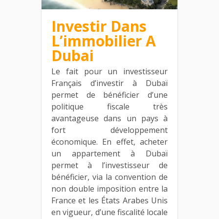
Investir Dans
L’immobilier A
Dubai
Le fait pour un investisseur
Français d’investir à Dubaï
permet de bénéficier d’une
politique fiscale très
avantageuse dans un pays à
fort développement
économique. En effet, acheter
un appartement à Dubaï
permet à l’investisseur de
bénéficier, via la convention de
non double imposition entre la
France et les États Arabes Unis
en vigueur, d’une fiscalité locale