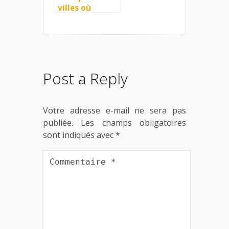
villes où
investir en
France
Post a Reply
Votre adresse e-mail ne sera pas
publiée.
Les champs obligatoires
sont indiqués avec
*