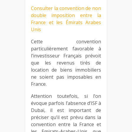
Consulter la convention de non
double imposition entre la
France et les Émirats Arabes
Unis
Cette convention
particulièrement favorable à
l’investisseur Français prévoit
que les revenus tirés de
location de biens immobiliers
ne soient pas imposables en
France.
Attention toutefois, si l’on
évoque parfois l’absence d’ISF à
Dubaï, il est important de
préciser qu’il est prévu dans la
convention entre la France et
les Emirats-Arabes-Unis, que