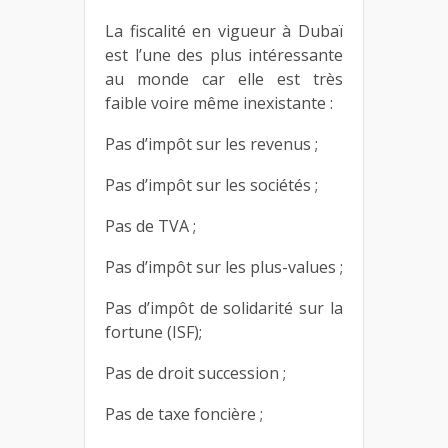
La fiscalité en vigueur à Dubaï
est l’une des plus intéressante
au monde car elle est très
faible voire même inexistante :
Pas d’impôt sur les revenus ;
Pas d’impôt sur les sociétés ;
Pas de TVA ;
Pas d’impôt sur les plus-values ;
Pas d’impôt de solidarité sur la
fortune (ISF);
Pas de droit succession ;
Pas de taxe foncière ;