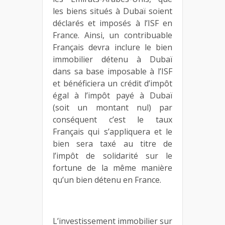
les biens situés à Dubaï soient
déclarés et imposés à l’ISF en
France. Ainsi, un contribuable
Français devra inclure le bien
immobilier détenu à Dubaï
dans sa base imposable à l’ISF
et bénéficiera un crédit d’impôt
égal à l’impôt payé à Dubaï
(soit un montant nul) par
conséquent c’est le taux
Français qui s’appliquera et le
bien sera taxé au titre de
l’impôt de solidarité sur le
fortune de la même manière
qu’un bien détenu en France.
L’investissement immobilier sur