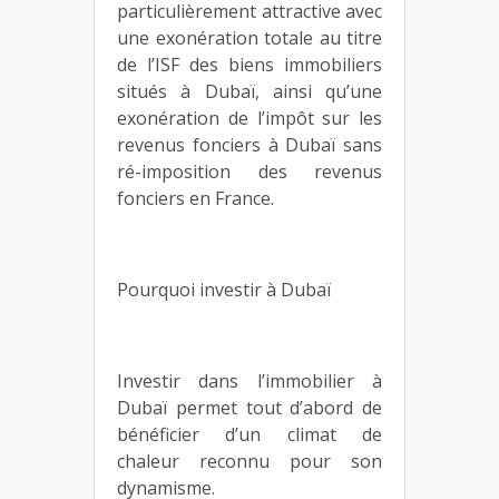
particulièrement attractive avec
une exonération totale au titre
de l’ISF des biens immobiliers
situés à Dubaï, ainsi qu’une
exonération de l’impôt sur les
revenus fonciers à Dubaï sans
ré-imposition des revenus
fonciers en France.
Pourquoi investir à Dubaï
Investir dans l’immobilier à
Dubaï permet tout d’abord de
bénéficier d’un climat de
chaleur reconnu pour son
dynamisme.