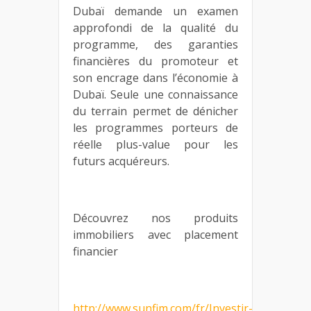
Dubaï demande un examen
approfondi de la qualité du
programme, des garanties
financières du promoteur et
son encrage dans l’économie à
Dubaï. Seule une connaissance
du terrain permet de dénicher
les programmes porteurs de
réelle plus-value pour les
futurs acquéreurs.
Découvrez nos produits
immobiliers avec placement
financier
http://www.sunfim.com/fr/Investir-