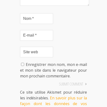
Enregistrer mon nom, mon e-mail
et mon site dans le navigateur pour
mon prochain commentaire.
Ce site utilise Akismet pour réduire
les indésirables.
En savoir plus sur la
façon dont les données de vos