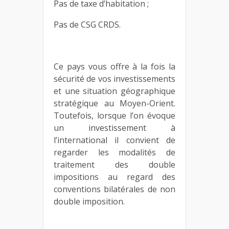
Pas de taxe d’habitation ;
Pas de CSG CRDS.
Ce pays vous offre à la fois la
sécurité de vos investissements
et une situation géographique
stratégique au Moyen-Orient.
Toutefois, lorsque l’on évoque
un investissement à
l’international il convient de
regarder les modalités de
traitement des double
impositions au regard des
conventions bilatérales de non
double imposition.