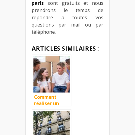
paris
sont gratuits et nous
prendrons le temps de
répondre à toutes vos
questions par mail ou par
téléphone.
ARTICLES SIMILAIRES :
Comment
réaliser un
déménagement
à Paris ?