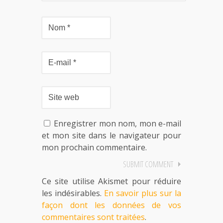
Enregistrer mon nom, mon e-mail
et mon site dans le navigateur pour
mon prochain commentaire.
Ce site utilise Akismet pour réduire
les indésirables.
En savoir plus sur la
façon dont les données de vos
commentaires sont traitées
.