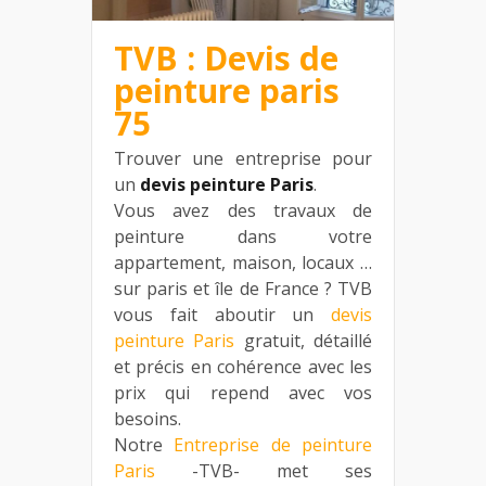
TVB : Devis de
peinture paris
75
Trouver une entreprise pour
un
devis peinture Paris
.
Vous avez des travaux de
peinture dans votre
appartement, maison, locaux …
sur paris et île de France ? TVB
vous fait aboutir un
devis
peinture Paris
gratuit, détaillé
et précis en cohérence avec les
prix qui repend avec vos
besoins.
Notre
Entreprise de peinture
Paris
-TVB- met ses