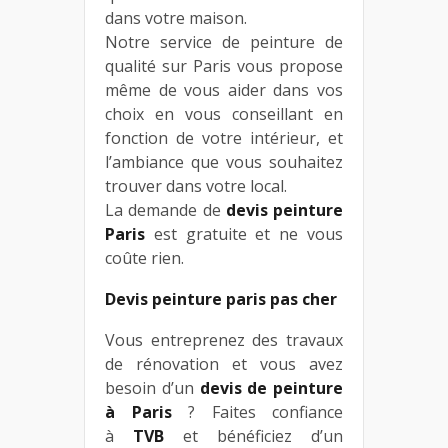
dans votre maison.
Notre service de peinture de
qualité sur Paris vous propose
même de vous aider dans vos
choix en vous conseillant en
fonction de votre intérieur, et
l’ambiance que vous souhaitez
trouver dans votre local.
La demande de
devis peinture
Paris
est gratuite et ne vous
coûte rien.
Devis peinture paris pas cher
Vous entreprenez des travaux
de rénovation et vous avez
besoin d’un
devis de peinture
à Paris
? Faites confiance
à
TVB
et bénéficiez d’un