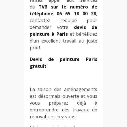
de
TVB sur le numéro de
téléphone 06 65 18 00 28
,
contactez l’équipe pour
demander votre
devis de
peinture à Paris
et bénéficiez
d’un excellent travail au juste
prix !
Devis de peinture Paris
gratuit
La saison des aménagements
est désormais ouverte et vous
vous préparez déjà à
entreprendre des travaux de
rénovation chez vous.