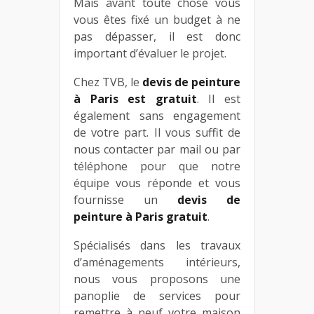
Mais avant toute chose vous
vous êtes fixé un budget à ne
pas dépasser, il est donc
important d’évaluer le projet.
Chez TVB, le
devis de peinture
à Paris est gratuit
. Il est
également sans engagement
de votre part. Il vous suffit de
nous contacter par mail ou par
téléphone pour que notre
équipe vous réponde et vous
fournisse un
devis de
peinture à Paris gratuit
.
Spécialisés dans les travaux
d’aménagements intérieurs,
nous vous proposons une
panoplie de services pour
remettre à neuf votre maison