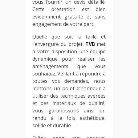
vous fournir un devis détaillé.
Cette prestation est bien
évidemment gratuite et sans
engagement de votre part.
Quelle que soit la taille et
l’envergure du projet,
TVB
met
à votre disposition une équipe
dynamique pour réaliser les
aménagements que vous
souhaitez. Veillant à répondre à
toutes vos demandes, nous
mettons un point d’honneur à
utiliser des techniques avérées
et des matériaux de qualité,
vous garantissons ainsi un
rendu à la fois esthétique,
solide et durable.
Faites appel aux services