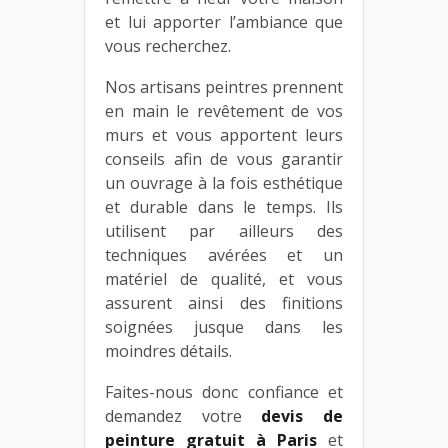
et lui apporter l’ambiance que
vous recherchez.
Nos artisans peintres prennent
en main le revêtement de vos
murs et vous apportent leurs
conseils afin de vous garantir
un ouvrage à la fois esthétique
et durable dans le temps. Ils
utilisent par ailleurs des
techniques avérées et un
matériel de qualité, et vous
assurent ainsi des finitions
soignées jusque dans les
moindres détails.
Faites-nous donc confiance et
demandez votre
devis de
peinture gratuit à Paris
et