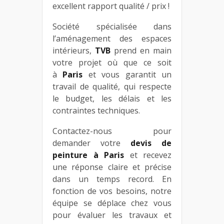
excellent rapport qualité / prix !
Société spécialisée dans
l’aménagement des espaces
intérieurs,
TVB
prend en main
votre projet où que ce soit
à
Paris
et vous garantit un
travail de qualité, qui respecte
le budget, les délais et les
contraintes techniques.
Contactez-nous pour
demander votre
devis de
peinture à Paris
et recevez
une réponse claire et précise
dans un temps record. En
fonction de vos besoins, notre
équipe se déplace chez vous
pour évaluer les travaux et