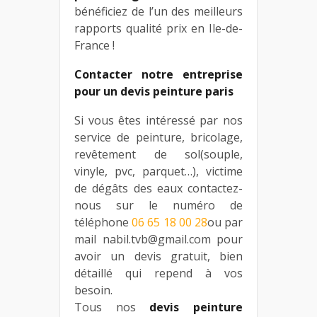
bénéficiez de l’un des meilleurs
rapports qualité prix en Ile-de-
France !
Contacter notre entreprise
pour un devis peinture paris
Si vous êtes intéressé par nos
service de peinture, bricolage,
revêtement de sol(souple,
vinyle, pvc, parquet…), victime
de dégâts des eaux contactez-
nous sur le numéro de
téléphone
06 65 18 00 28
ou par
mail nabil.tvb@gmail.com pour
avoir un devis gratuit, bien
détaillé qui repend à vos
besoin.
Tous nos
devis peinture