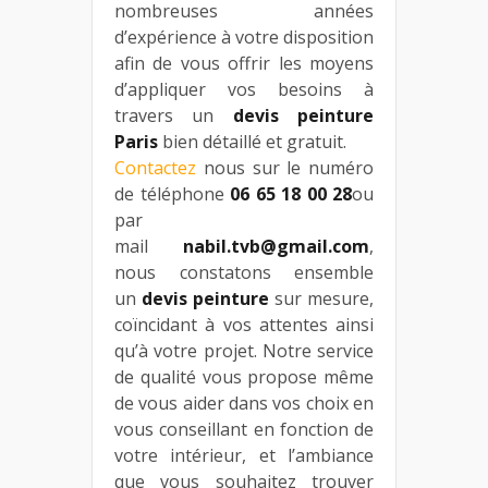
nombreuses années
d’expérience à votre disposition
afin de vous offrir les moyens
d’appliquer vos besoins à
travers un
devis peinture
Paris
bien détaillé et gratuit.
Contactez
nous sur le numéro
de téléphone
06 65 18 00 28
ou
par
mail
nabil.tvb@gmail.com
,
nous constatons ensemble
un
devis peinture
sur mesure,
coïncidant à vos attentes ainsi
qu’à votre projet. Notre service
de qualité vous propose même
de vous aider dans vos choix en
vous conseillant en fonction de
votre intérieur, et l’ambiance
que vous souhaitez trouver