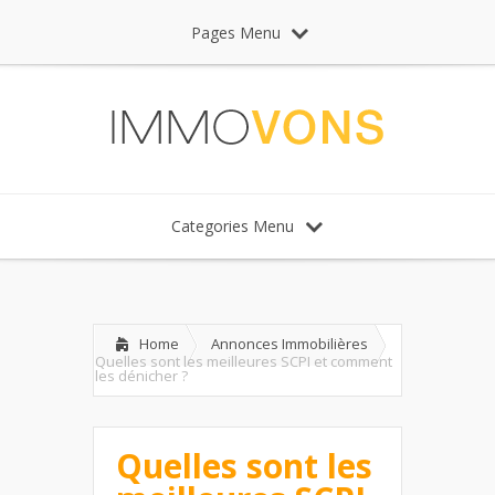
Pages Menu
Categories Menu
Home
Annonces Immobilières
Quelles sont les meilleures SCPI et comment
les dénicher ?
Quelles sont les