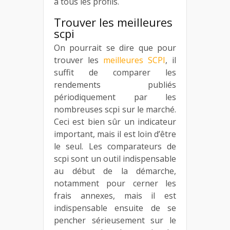
à tous les profils.
Trouver les meilleures
scpi
On pourrait se dire que pour
trouver les
meilleures SCPI
, il
suffit de comparer les
rendements publiés
périodiquement par les
nombreuses scpi sur le marché.
Ceci est bien sûr un indicateur
important, mais il est loin d’être
le seul. Les comparateurs de
scpi sont un outil indispensable
au début de la démarche,
notamment pour cerner les
frais annexes, mais il est
indispensable ensuite de se
pencher sérieusement sur le