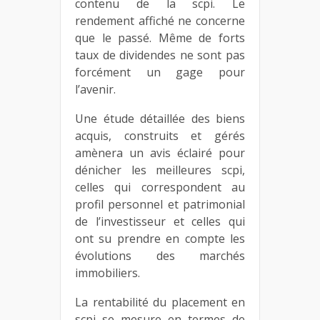
contenu de la scpi. Le
rendement affiché ne concerne
que le passé. Même de forts
taux de dividendes ne sont pas
forcément un gage pour
l’avenir.
Une étude détaillée des biens
acquis, construits et gérés
amènera un avis éclairé pour
dénicher les meilleures scpi,
celles qui correspondent au
profil personnel et patrimonial
de l’investisseur et celles qui
ont su prendre en compte les
évolutions des marchés
immobiliers.
La rentabilité du placement en
scpi se mesure en termes de