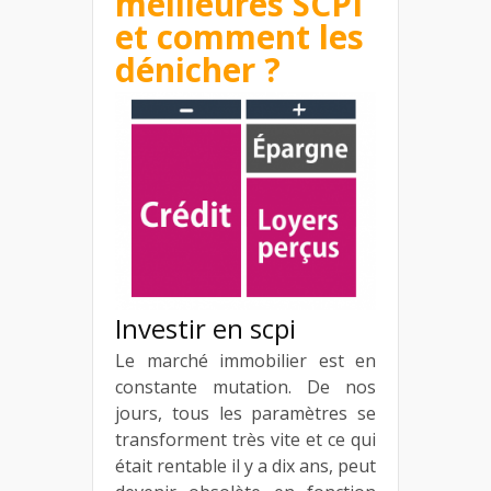
meilleures SCPI
et comment les
dénicher ?
Investir en scpi
Le marché immobilier est en
constante mutation. De nos
jours, tous les paramètres se
transforment très vite et ce qui
était rentable il y a dix ans, peut