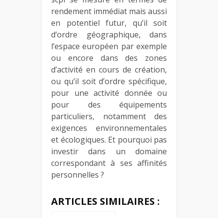
rendement immédiat mais aussi
en potentiel futur, qu’il soit
d’ordre géographique, dans
l’espace européen par exemple
ou encore dans des zones
d’activité en cours de création,
ou qu’il soit d’ordre spécifique,
pour une activité donnée ou
pour des équipements
particuliers, notamment des
exigences environnementales
et écologiques. Et pourquoi pas
investir dans un domaine
correspondant à ses affinités
personnelles ?
ARTICLES SIMILAIRES :