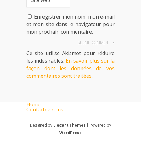
Enregistrer mon nom, mon e-mail
et mon site dans le navigateur pour
mon prochain commentaire.
Ce site utilise Akismet pour réduire
les indésirables.
En savoir plus sur la
façon dont les données de vos
commentaires sont traitées
.
Home
Contactez nous
Designed by
Elegant Themes
| Powered by
WordPress