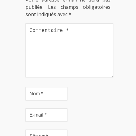
publiée.
Les champs obligatoires
sont indiqués avec
*