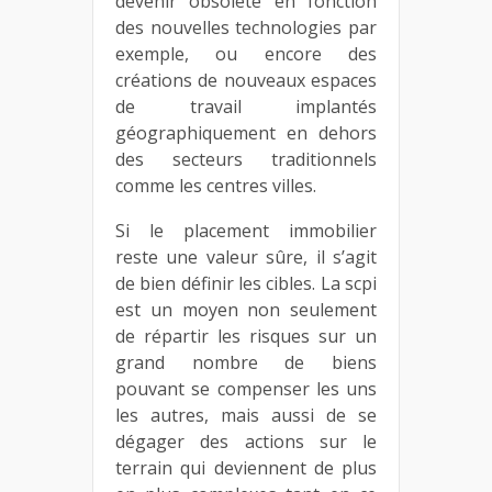
devenir obsolète en fonction
des nouvelles technologies par
exemple, ou encore des
créations de nouveaux espaces
de travail implantés
géographiquement en dehors
des secteurs traditionnels
comme les centres villes.
Si le placement immobilier
reste une valeur sûre, il s’agit
de bien définir les cibles. La scpi
est un moyen non seulement
de répartir les risques sur un
grand nombre de biens
pouvant se compenser les uns
les autres, mais aussi de se
dégager des actions sur le
terrain qui deviennent de plus