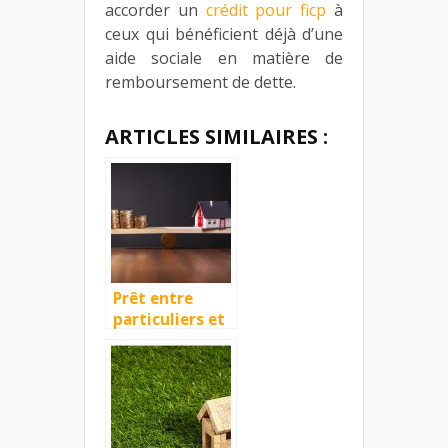
accorder un
crédit pour ficp
à
ceux qui bénéficient déjà d’une
aide sociale en matière de
remboursement de dette.
ARTICLES SIMILAIRES :
Prêt entre
particuliers et
projet
immobilier