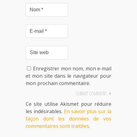
Enregistrer mon nom, mon e-mail
et mon site dans le navigateur pour
mon prochain commentaire.
Ce site utilise Akismet pour réduire
les indésirables.
En savoir plus sur la
façon dont les données de vos
commentaires sont traitées
.