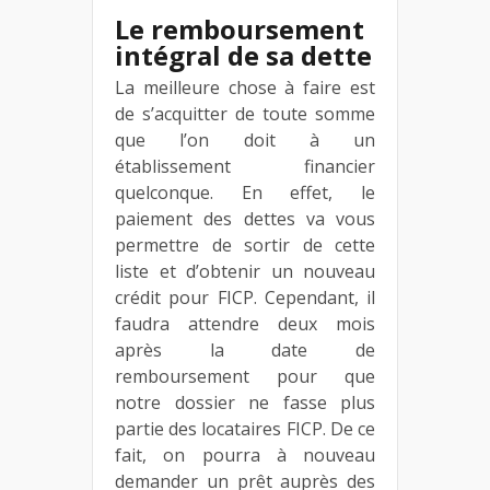
Le remboursement
intégral de sa dette
La meilleure chose à faire est
de s’acquitter de toute somme
que l’on doit à un
établissement financier
quelconque. En effet, le
paiement des dettes va vous
permettre de sortir de cette
liste et d’obtenir un nouveau
crédit pour FICP. Cependant, il
faudra attendre deux mois
après la date de
remboursement pour que
notre dossier ne fasse plus
partie des locataires FICP. De ce
fait, on pourra à nouveau
demander un prêt auprès des