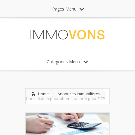
Pages Menu
Categories Menu
Home
Annonces Immobilières
Une solution pour obtenir un prêt pour FICP