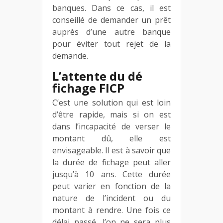
banques. Dans ce cas, il est
conseillé de demander un prêt
auprès d’une autre banque
pour éviter tout rejet de la
demande.
L’attente du dé
fichage FICP
C’est une solution qui est loin
d’être rapide, mais si on est
dans l’incapacité de verser le
montant dû, elle est
envisageable. Il est à savoir que
la durée de fichage peut aller
jusqu’à 10 ans. Cette durée
peut varier en fonction de la
nature de l’incident ou du
montant à rendre. Une fois ce
délai passé, l’on ne sera plus