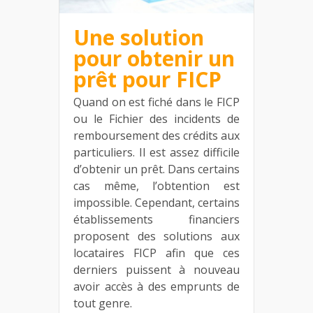
Une solution
pour obtenir un
prêt pour FICP
Quand on est fiché dans le FICP
ou le Fichier des incidents de
remboursement des crédits aux
particuliers. Il est assez difficile
d’obtenir un prêt. Dans certains
cas même, l’obtention est
impossible. Cependant, certains
établissements financiers
proposent des solutions aux
locataires FICP afin que ces
derniers puissent à nouveau
avoir accès à des emprunts de
tout genre.