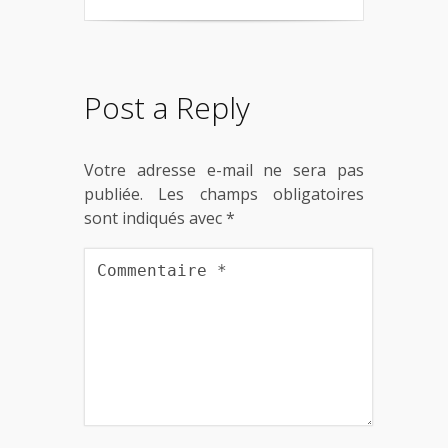
Post a Reply
Votre adresse e-mail ne sera pas
publiée.
Les champs obligatoires
sont indiqués avec
*