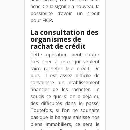
fiché. Ce la signifie à nouveau la
possibilité d’avoir un crédit
pour FICP
.
La consultation des
organismes de
rachat de crédit
Cette opération peut couter
très cher à ceux qui veulent
faire racheter leur crédit. De
plus, il est assez difficile de
convaincre un établissement
financier de les racheter. Le
soucis ce que si on a déjà eu
des difficultés dans le passé.
Toutefois, si l’on ne souhaite
pas que la banque saisisse nos
biens immobiliers, ce sera le