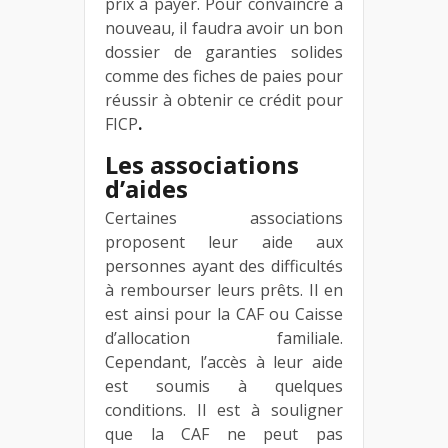
prix à payer. Pour convaincre à
nouveau, il faudra avoir un bon
dossier de garanties solides
comme des fiches de paies pour
réussir à obtenir ce crédit pour
FICP
.
Les associations
d’aides
Certaines associations
proposent leur aide aux
personnes ayant des difficultés
à rembourser leurs prêts. Il en
est ainsi pour la CAF ou Caisse
d’allocation familiale.
Cependant, l’accès à leur aide
est soumis à quelques
conditions. Il est à souligner
que la CAF ne peut pas