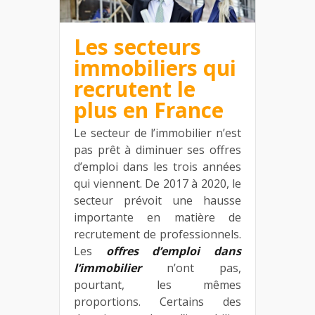
Les secteurs
immobiliers qui
recrutent le
plus en France
Le secteur de l’immobilier n’est
pas prêt à diminuer ses offres
d’emploi dans les trois années
qui viennent. De 2017 à 2020, le
secteur prévoit une hausse
importante en matière de
recrutement de professionnels.
Les
offres d’emploi dans
l’immobilier
n’ont pas,
pourtant, les mêmes
proportions. Certains des