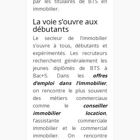
par les titulaires de BTS en
immobilier.
La voie s’ouvre aux
débutants
Le secteur de l’immobilier
s’ouvre à tous, débutants et
expérimentés. Les recruteurs
recherchent généralement les
jeunes diplômés de BTS à
Bac+5. Dans les
offres
d’emploi dans l’immobilier
,
on rencontre le plus souvent
des métiers commerciaux
comme le
conseiller
immobilier location
,
l’assistante commerciale
immobilier et le commercial
immobilier. On rencontre