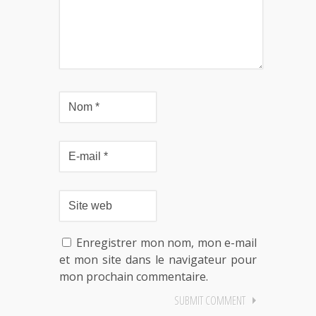
Enregistrer mon nom, mon e-mail
et mon site dans le navigateur pour
mon prochain commentaire.