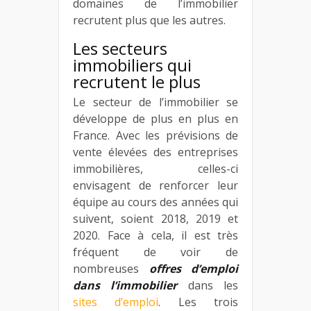
domaines de l’immobilier
recrutent plus que les autres.
Les secteurs
immobiliers qui
recrutent le plus
Le secteur de l’immobilier se
développe de plus en plus en
France. Avec les prévisions de
vente élevées des entreprises
immobilières, celles-ci
envisagent de renforcer leur
équipe au cours des années qui
suivent, soient 2018, 2019 et
2020. Face à cela, il est très
fréquent de voir de
nombreuses
offres d’emploi
dans l’immobilier
dans les
sites d’emploi
. Les trois