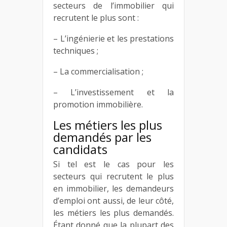
secteurs de l’immobilier qui
recrutent le plus sont :
– L’ingénierie et les prestations
techniques ;
– La commercialisation ;
– L’investissement et la
promotion immobilière.
Les métiers les plus
demandés par les
candidats
Si tel est le cas pour les
secteurs qui recrutent le plus
en immobilier, les demandeurs
d’emploi ont aussi, de leur côté,
les métiers les plus demandés.
Étant donné que la plupart des