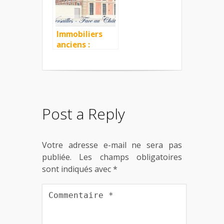
Immobiliers
anciens :
isolation
obligatoire en
2017
Post a Reply
Votre adresse e-mail ne sera pas
publiée.
Les champs obligatoires
sont indiqués avec
*