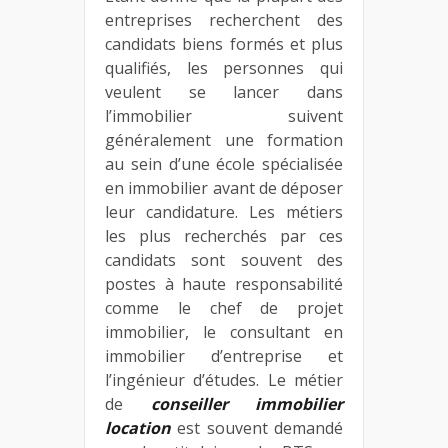
entreprises recherchent des
candidats biens formés et plus
qualifiés, les personnes qui
veulent se lancer dans
l’immobilier suivent
généralement une formation
au sein d’une école spécialisée
en immobilier avant de déposer
leur candidature. Les métiers
les plus recherchés par ces
candidats sont souvent des
postes à haute responsabilité
comme le chef de projet
immobilier, le consultant en
immobilier d’entreprise et
l’ingénieur d’études. Le métier
de
conseiller immobilier
location
est souvent demandé