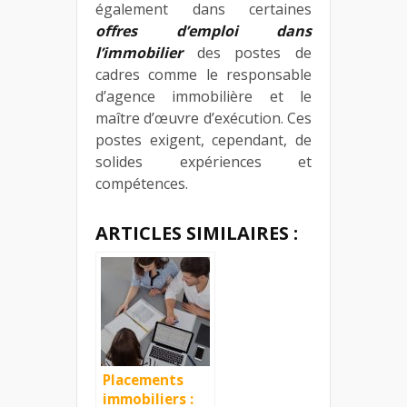
également dans certaines
offres d’emploi dans
l’immobilier
des postes de
cadres comme le responsable
d’agence immobilière et le
maître d’œuvre d’exécution. Ces
postes exigent, cependant, de
solides expériences et
compétences.
ARTICLES SIMILAIRES :
Placements
immobiliers :